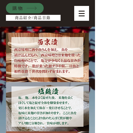
購物
商品紹介/商品目錄