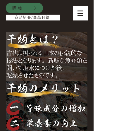
購物
商品紹介/商品目錄